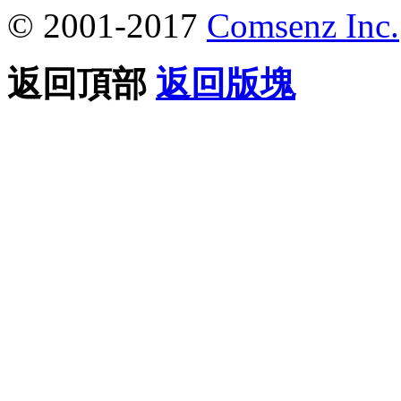
© 2001-2017
Comsenz Inc.
返回頂部
返回版塊