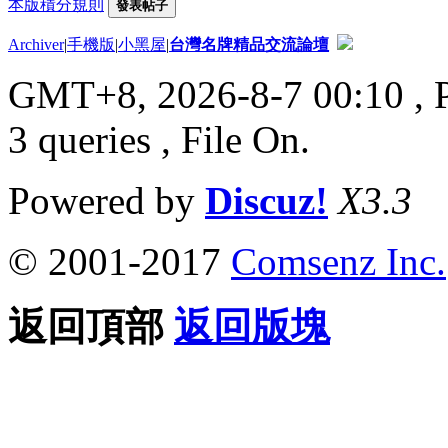
本版積分規則
發表帖子
Archiver
|
手機版
|
小黑屋
|
台灣名牌精品交流論壇
GMT+8, 2026-8-7 00:10
, 
3 queries , File On.
Powered by
Discuz!
X3.3
© 2001-2017
Comsenz Inc.
返回頂部
返回版塊