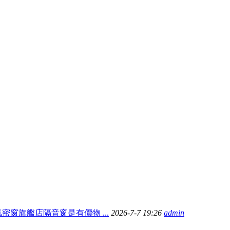
密窗旗艦店隔音窗是有價物 ...
2026-7-7 19:26
admin