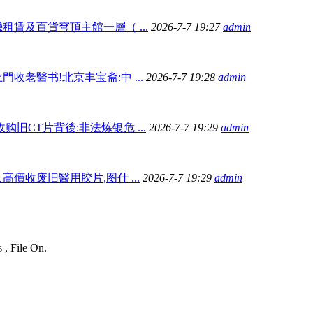
租賃及百貨穹頂主館一層（ ...
2026-7-7 19:27
admin
門收老醫书!北京丰宝斋:中 ...
2026-7-7 19:28
admin
元收购旧CT片背後:非法炼银危 ...
2026-7-7 19:29
admin
高價收废旧醫用胶片,图什 ...
2026-7-7 19:29
admin
 , File On.