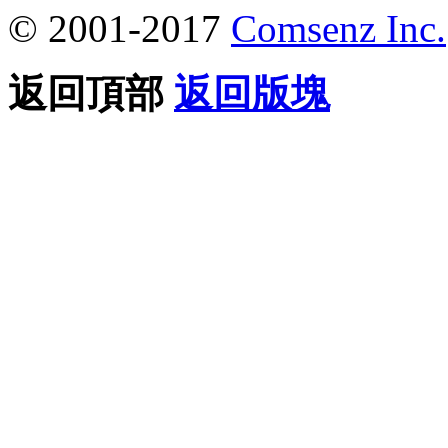
© 2001-2017
Comsenz Inc.
返回頂部
返回版塊